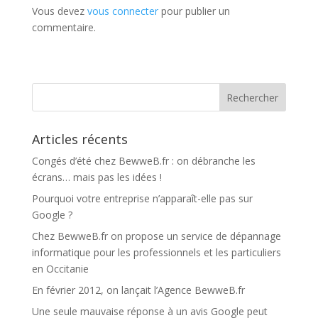
Vous devez
vous connecter
pour publier un
commentaire.
Articles récents
Congés d’été chez BewweB.fr : on débranche les
écrans… mais pas les idées !
Pourquoi votre entreprise n’apparaît-elle pas sur
Google ?
Chez BewweB.fr on propose un service de dépannage
informatique pour les professionnels et les particuliers
en Occitanie
En février 2012, on lançait l’Agence BewweB.fr
Une seule mauvaise réponse à un avis Google peut