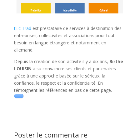
t.i.c Trad
est prestataire de services à destination des
entreprises, collectivités et associations pour tout
besoin en langue étrangère et notamment en
allemand.
Depuis la création de son activité il y a dix ans,
Birthe
LOUISIN
a su convaincre ses clients et partenaires
grâce à une approche basée sur le sérieux, la
confiance, le respect et la confidentialité. En
témoignent les références en bas de cette page.
Poster le commentaire