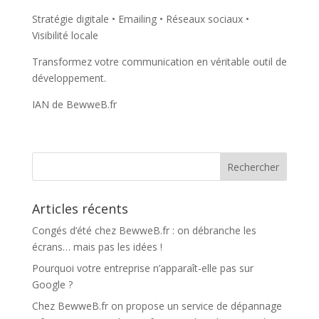
Stratégie digitale • Emailing • Réseaux sociaux •
Visibilité locale
Transformez votre communication en véritable outil de
développement.
IAN de BewweB.fr
Articles récents
Congés d’été chez BewweB.fr : on débranche les
écrans… mais pas les idées !
Pourquoi votre entreprise n’apparaît-elle pas sur
Google ?
Chez BewweB.fr on propose un service de dépannage