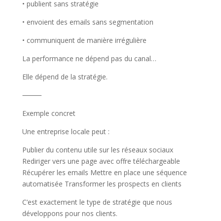
• publient sans stratégie
• envoient des emails sans segmentation
• communiquent de manière irrégulière
La performance ne dépend pas du canal…
Elle dépend de la stratégie.
⸻
Exemple concret
Une entreprise locale peut :
Publier du contenu utile sur les réseaux sociaux
Rediriger vers une page avec offre téléchargeable
Récupérer les emails Mettre en place une séquence
automatisée Transformer les prospects en clients
C’est exactement le type de stratégie que nous
développons pour nos clients.