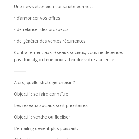
Une newsletter bien construite permet :
• d’annoncer vos offres
• de relancer des prospects
• de générer des ventes récurrentes
Contrairement aux réseaux sociaux, vous ne dépendez
pas d’un algorithme pour atteindre votre audience.
⸻
Alors, quelle stratégie choisir ?
Objectif : se faire connaître
Les réseaux sociaux sont prioritaires.
Objectif : vendre ou fidéliser
L’emailing devient plus puissant.