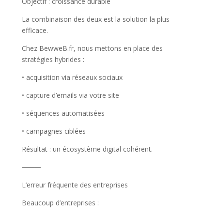
Objectif : croissance durable
La combinaison des deux est la solution la plus
efficace.
Chez BewweB.fr, nous mettons en place des
stratégies hybrides :
• acquisition via réseaux sociaux
• capture d’emails via votre site
• séquences automatisées
• campagnes ciblées
Résultat : un écosystème digital cohérent.
⸻
L’erreur fréquente des entreprises
Beaucoup d’entreprises :