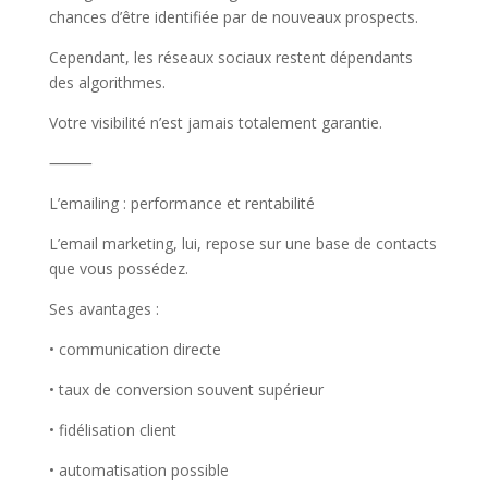
chances d’être identifiée par de nouveaux prospects.
Cependant, les réseaux sociaux restent dépendants
des algorithmes.
Votre visibilité n’est jamais totalement garantie.
⸻
L’emailing : performance et rentabilité
L’email marketing, lui, repose sur une base de contacts
que vous possédez.
Ses avantages :
• communication directe
• taux de conversion souvent supérieur
• fidélisation client
• automatisation possible