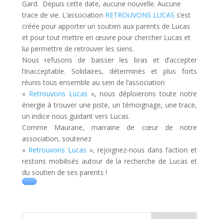
Gard. Depuis cette date, aucune nouvelle. Aucune
trace de vie. L’association
RETROUVONS LUCAS
s’est
créée pour apporter un soutien aux parents de Lucas
et pour tout mettre en œuvre pour chercher Lucas et
lui permettre de retrouver les siens.
Nous refusons de baisser les bras et d’accepter
l’inacceptable. Solidaires, déterminés et plus forts
réunis tous ensemble au sein de l’association
«
Retrouvons Lucas
», nous déploierons toute notre
énergie à trouver une piste, un témoignage, une trace,
un indice nous guidant vers Lucas.
Comme Maurane, marraine de cœur de notre
association, soutenez
«
Retrouvons Lucas
», rejoignez-nous dans l’action et
restons mobilisés autour de la recherche de Lucas et
du soutien de ses parents !