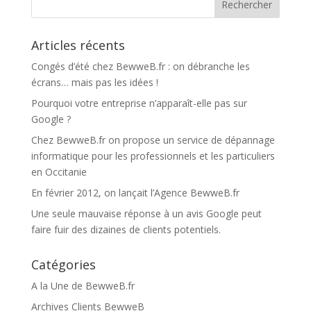
Articles récents
Congés d’été chez BewweB.fr : on débranche les
écrans… mais pas les idées !
Pourquoi votre entreprise n’apparaît-elle pas sur
Google ?
Chez BewweB.fr on propose un service de dépannage
informatique pour les professionnels et les particuliers
en Occitanie
En février 2012, on lançait l’Agence BewweB.fr
Une seule mauvaise réponse à un avis Google peut
faire fuir des dizaines de clients potentiels.
Catégories
A la Une de BewweB.fr
Archives Clients BewweB