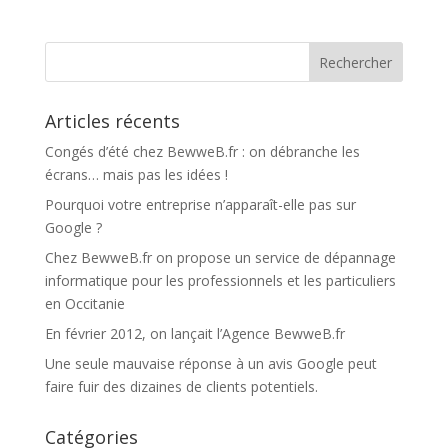
Articles récents
Congés d’été chez BewweB.fr : on débranche les
écrans… mais pas les idées !
Pourquoi votre entreprise n’apparaît-elle pas sur
Google ?
Chez BewweB.fr on propose un service de dépannage
informatique pour les professionnels et les particuliers
en Occitanie
En février 2012, on lançait l’Agence BewweB.fr
Une seule mauvaise réponse à un avis Google peut
faire fuir des dizaines de clients potentiels.
Catégories