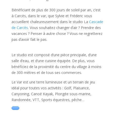
Bénéficiant de plus de 300 jours de soleil par an, c’est
à Carcès, dans le var, que Sylvie et Fréderic vous
accueillent chaleureusement dans le studio La
Cascade
de Carcès
. Vous souhaitez changer d’air ? Prendre des
vacances ? Penser à autre chose ? Vous ne regretterez
pas d’avoir fait le pas.
Le studio est composé d’une pièce principale, d’une
salle d’eau, et d’une cuisine équipée. De plus, vous
bénéficiez de la proximité du centre du village à moins
de 300 mètres et de tous ses commerces.
Le Var est une terre lumineuse et un terrain de jeu
idéal pour toutes vos activités : Golf, Plaisance,
Canyoning, Canoé Kayak, Plongée sous-marine,
Randonnée, VTT, Sports équestres, pêche…