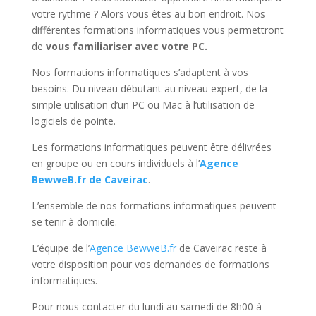
votre rythme ? Alors vous êtes au bon endroit. Nos
différentes formations informatiques vous permettront
de
vous familiariser avec votre PC.
Nos formations informatiques s’adaptent à vos
besoins. Du niveau débutant au niveau expert, de la
simple utilisation d’un PC ou Mac à l’utilisation de
logiciels de pointe.
Les formations informatiques peuvent être délivrées
en groupe ou en cours individuels à l’
Agence
BewweB.fr de Caveirac
.
L’ensemble de nos formations informatiques peuvent
se tenir à domicile.
L’équipe de l’
Agence BewweB.fr
de Caveirac reste à
votre disposition pour vos demandes de formations
informatiques.
Pour nous contacter du lundi au samedi de 8h00 à