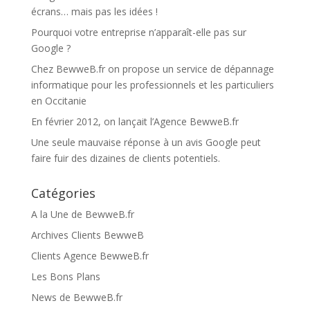
écrans… mais pas les idées !
Pourquoi votre entreprise n’apparaît-elle pas sur
Google ?
Chez BewweB.fr on propose un service de dépannage
informatique pour les professionnels et les particuliers
en Occitanie
En février 2012, on lançait l’Agence BewweB.fr
Une seule mauvaise réponse à un avis Google peut
faire fuir des dizaines de clients potentiels.
Catégories
A la Une de BewweB.fr
Archives Clients BewweB
Clients Agence BewweB.fr
Les Bons Plans
News de BewweB.fr