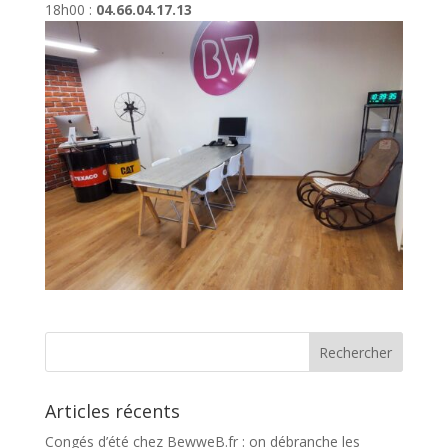
18h00 :
04.66.04.17.13
Articles récents
Congés d’été chez BewweB.fr : on débranche les