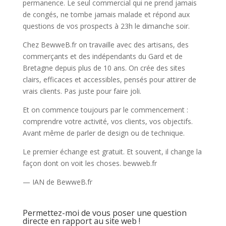
permanence. Le seul commercial qui ne prend jamais
de congés, ne tombe jamais malade et répond aux
questions de vos prospects à 23h le dimanche soir.
Chez BewweB.fr on travaille avec des artisans, des
commerçants et des indépendants du Gard et de
Bretagne depuis plus de 10 ans. On crée des sites
clairs, efficaces et accessibles, pensés pour attirer de
vrais clients. Pas juste pour faire joli.
Et on commence toujours par le commencement :
comprendre votre activité, vos clients, vos objectifs.
Avant même de parler de design ou de technique.
Le premier échange est gratuit. Et souvent, il change la
façon dont on voit les choses. bewweb.fr
— IAN de BewweB.fr
Permettez-moi de vous poser une question
directe en rapport au site web !