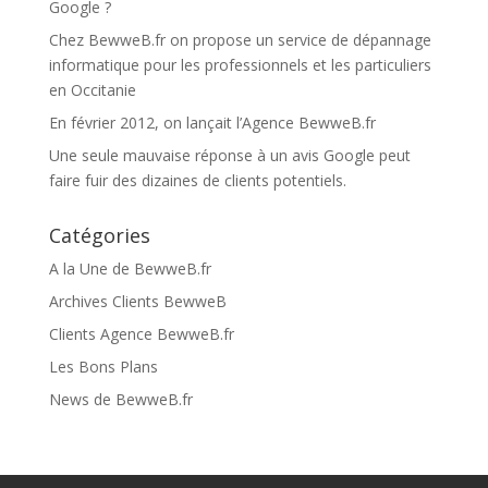
Google ?
Chez BewweB.fr on propose un service de dépannage
informatique pour les professionnels et les particuliers
en Occitanie
En février 2012, on lançait l’Agence BewweB.fr
Une seule mauvaise réponse à un avis Google peut
faire fuir des dizaines de clients potentiels.
Catégories
A la Une de BewweB.fr
Archives Clients BewweB
Clients Agence BewweB.fr
Les Bons Plans
News de BewweB.fr