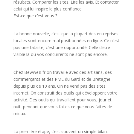
résultats. Comparer les sites. Lire les avis. Et contacter
celui qui lui inspire le plus confiance.
Est-ce que c’est vous ?
La bonne nouvelle, c’est que la plupart des entreprises
locales sont encore mal positionnées en ligne. Ce n’est
pas une fatalité, c’est une opportunité. Celle d’être
visible là où vos concurrents ne sont pas encore.
Chez BewweB.fr on travaille avec des artisans, des
commerçants et des PME du Gard et de Bretagne
depuis plus de 10 ans. On ne vend pas des sites
internet. On construit des outils qui développent votre
activité. Des outils qui travaillent pour vous, jour et
nuit, pendant que vous faites ce que vous faites de
mieux.
La première étape, c’est souvent un simple bilan.