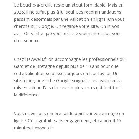
Le bouche-à-oreille reste un atout formidable. Mais en
2026, il ne suffit plus à lui seul. Les recommandations
passent désormais par une validation en ligne. On vous
cherche sur Google. On regarde votre site. On lit vos
avis. On vérifie que vous existez vraiment et que vous
êtes sérieux.
Chez BewweB.fr on accompagne les professionnels du
Gard et de Bretagne depuis plus de 10 ans pour que
cette validation se passe toujours en leur faveur. Un
site à jour, une fiche Google soignée, des avis clients
mis en valeur. Des choses simples, mais qui font toute
la différence.
Vous n’avez pas encore fait le point sur votre image en
ligne ? C’est gratuit, sans engagement, et ça prend 15
minutes. bewweb.fr