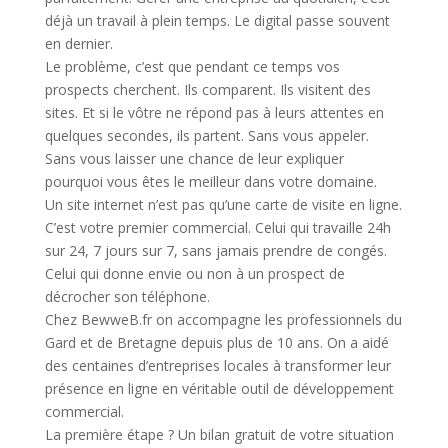
déjà un travail à plein temps. Le digital passe souvent
en dernier.
Le problème, c’est que pendant ce temps vos
prospects cherchent. Ils comparent. Ils visitent des
sites. Et si le vôtre ne répond pas à leurs attentes en
quelques secondes, ils partent. Sans vous appeler.
Sans vous laisser une chance de leur expliquer
pourquoi vous êtes le meilleur dans votre domaine.
Un site internet n’est pas qu’une carte de visite en ligne.
C’est votre premier commercial. Celui qui travaille 24h
sur 24, 7 jours sur 7, sans jamais prendre de congés.
Celui qui donne envie ou non à un prospect de
décrocher son téléphone.
Chez BewweB.fr on accompagne les professionnels du
Gard et de Bretagne depuis plus de 10 ans. On a aidé
des centaines d’entreprises locales à transformer leur
présence en ligne en véritable outil de développement
commercial.
La première étape ? Un bilan gratuit de votre situation