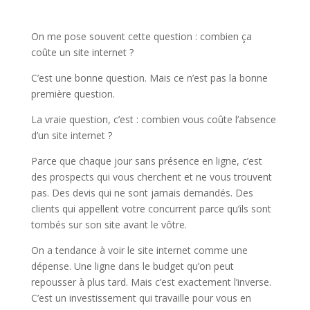
On me pose souvent cette question : combien ça
coûte un site internet ?
C’est une bonne question. Mais ce n’est pas la bonne
première question.
La vraie question, c’est : combien vous coûte l’absence
d’un site internet ?
Parce que chaque jour sans présence en ligne, c’est
des prospects qui vous cherchent et ne vous trouvent
pas. Des devis qui ne sont jamais demandés. Des
clients qui appellent votre concurrent parce qu’ils sont
tombés sur son site avant le vôtre.
On a tendance à voir le site internet comme une
dépense. Une ligne dans le budget qu’on peut
repousser à plus tard. Mais c’est exactement l’inverse.
C’est un investissement qui travaille pour vous en