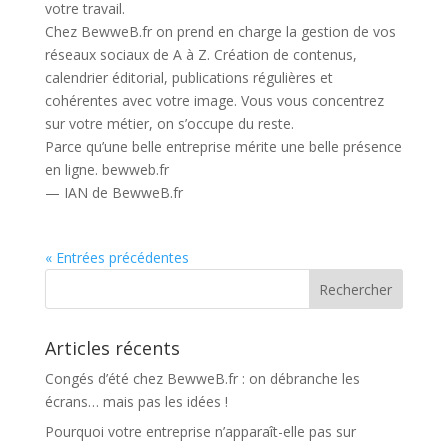
votre travail.
Chez BewweB.fr on prend en charge la gestion de vos
réseaux sociaux de A à Z. Création de contenus,
calendrier éditorial, publications régulières et
cohérentes avec votre image. Vous vous concentrez
sur votre métier, on s’occupe du reste.
Parce qu’une belle entreprise mérite une belle présence
en ligne. bewweb.fr
— IAN de BewweB.fr
« Entrées précédentes
Articles récents
Congés d’été chez BewweB.fr : on débranche les
écrans… mais pas les idées !
Pourquoi votre entreprise n’apparaît-elle pas sur