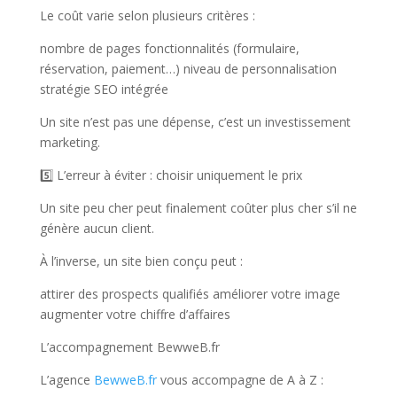
Le coût varie selon plusieurs critères :
nombre de pages fonctionnalités (formulaire,
réservation, paiement…) niveau de personnalisation
stratégie SEO intégrée
Un site n’est pas une dépense, c’est un investissement
marketing.
5️⃣ L’erreur à éviter : choisir uniquement le prix
Un site peu cher peut finalement coûter plus cher s’il ne
génère aucun client.
À l’inverse, un site bien conçu peut :
attirer des prospects qualifiés améliorer votre image
augmenter votre chiffre d’affaires
L’accompagnement BewweB.fr
L’agence
BewweB.fr
vous accompagne de A à Z :