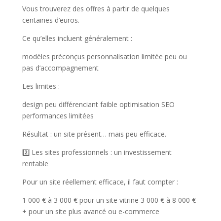
Vous trouverez des offres à partir de quelques
centaines d’euros.
Ce qu’elles incluent généralement :
modèles préconçus personnalisation limitée peu ou
pas d’accompagnement
Les limites :
design peu différenciant faible optimisation SEO
performances limitées
Résultat : un site présent… mais peu efficace.
2️⃣ Les sites professionnels : un investissement
rentable
Pour un site réellement efficace, il faut compter :
1 000 € à 3 000 € pour un site vitrine 3 000 € à 8 000 €
+ pour un site plus avancé ou e-commerce