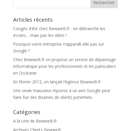
Articles récents
Congés d’été chez BewweB.fr : on débranche les
écrans… mais pas les idées !
Pourquoi votre entreprise n’apparaît-elle pas sur
Google ?
Chez BewweB.fr on propose un service de dépannage
informatique pour les professionnels et les particuliers
en Occitanie
En février 2012, on lançait l’Agence BewweB.fr
Une seule mauvaise réponse à un avis Google peut
faire fuir des dizaines de clients potentiels.
Catégories
A la Une de BewweB.fr
Archives Clients BewweB