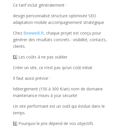
Ce tarif inclut généralement :
design personnalisé structure optimisée SEO
adaptation mobile accompagnement stratégique
Chez
BewweB.fr
, chaque projet est conçu pour
générer des résultats concrets : visibilité, contacts,
clients.
3️⃣ Les coûts à ne pas oublier
Créer un site, ce n’est pas qu’un coût initial.
Il faut aussi prévoir :
hébergement (150 à 300 €/an) nom de domaine
maintenance mises à jour sécurité
Un site performant est un outil qui évolue dans le
temps.
4️⃣ Pourquoi le prix dépend de vos objectifs