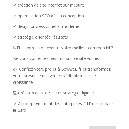
✔ création de site internet sur mesure
✔ optimisation SEO dès la conception
✔ design professionnel et moderne
✔ stratégie orientée résultats
🌐 Et si votre site devenait votre meilleur commercial ?
Ne vous contentez pas d’un simple site vitrine.
👉 Confiez votre projet à BewweB.fr et transformez
votre présence en ligne en véritable levier de
croissance.
💻 Création de site • SEO • Stratégie digitale
📍 Accompagnement des entreprises à Nîmes et dans
le Gard