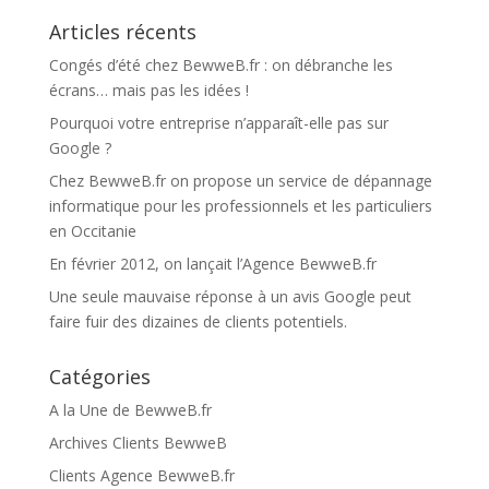
Articles récents
Congés d’été chez BewweB.fr : on débranche les
écrans… mais pas les idées !
Pourquoi votre entreprise n’apparaît-elle pas sur
Google ?
Chez BewweB.fr on propose un service de dépannage
informatique pour les professionnels et les particuliers
en Occitanie
En février 2012, on lançait l’Agence BewweB.fr
Une seule mauvaise réponse à un avis Google peut
faire fuir des dizaines de clients potentiels.
Catégories
A la Une de BewweB.fr
Archives Clients BewweB
Clients Agence BewweB.fr