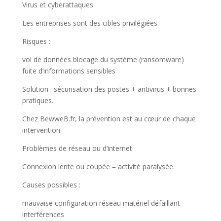
Virus et cyberattaques
Les entreprises sont des cibles privilégiées.
Risques :
vol de données blocage du système (ransomware)
fuite d’informations sensibles
Solution : sécurisation des postes + antivirus + bonnes
pratiques.
Chez BewweB.fr, la prévention est au cœur de chaque
intervention.
Problèmes de réseau ou d’internet
Connexion lente ou coupée = activité paralysée.
Causes possibles :
mauvaise configuration réseau matériel défaillant
interférences