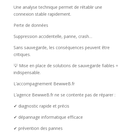
Une analyse technique permet de rétablir une
connexion stable rapidement.
Perte de données
Suppression accidentelle, panne, crash…
Sans sauvegarde, les conséquences peuvent être
critiques.
💡 Mise en place de solutions de sauvegarde fiables =
indispensable.
L’accompagnement BewweB.fr
L’agence BewweB.fr ne se contente pas de réparer :
✔ diagnostic rapide et précis
✔ dépannage informatique efficace
✔ prévention des pannes