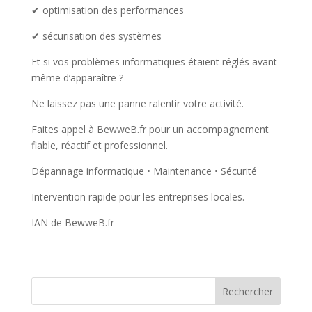
✔ optimisation des performances
✔ sécurisation des systèmes
Et si vos problèmes informatiques étaient réglés avant
même d’apparaître ?
Ne laissez pas une panne ralentir votre activité.
Faites appel à BewweB.fr pour un accompagnement
fiable, réactif et professionnel.
Dépannage informatique • Maintenance • Sécurité
Intervention rapide pour les entreprises locales.
IAN de BewweB.fr