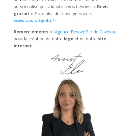
personnalisé qui s’adapte à vos besoins. «
Devis
gratuit
». Pour plus de renseignements
www.assistbyelo.fr
Remerciements
à l’
Agence BewweB.fr de Caveirac
pour la création de notre
logo
et de notre
site
internet
.