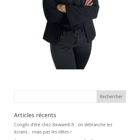
Articles récents
Congés d’été chez BewweB.fr : on débranche les
écrans… mais pas les idées !