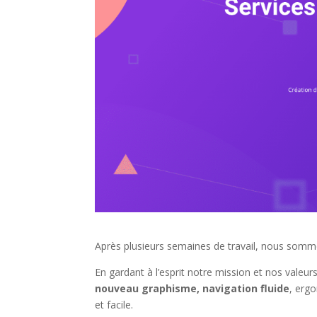
Après plusieurs semaines de travail, nous somm
En gardant à l’esprit notre mission et nos valeu
nouveau graphisme, navigation fluide
, ergo
et facile.