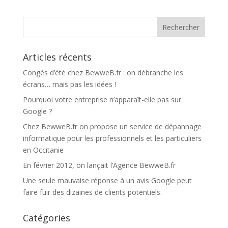
Articles récents
Congés d’été chez BewweB.fr : on débranche les
écrans… mais pas les idées !
Pourquoi votre entreprise n’apparaît-elle pas sur
Google ?
Chez BewweB.fr on propose un service de dépannage
informatique pour les professionnels et les particuliers
en Occitanie
En février 2012, on lançait l’Agence BewweB.fr
Une seule mauvaise réponse à un avis Google peut
faire fuir des dizaines de clients potentiels.
Catégories