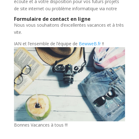
écoute et à votre disposition pour vos futurs projets
de site internet ou problème informatique via notre
Formulaire de contact en ligne
Nous vous souhaitons d’excellentes vacances et à très
vite.
IAN et l’ensemble de l’équipe de
BewweB.fr
!!
Bonnes Vacances à tous !!!