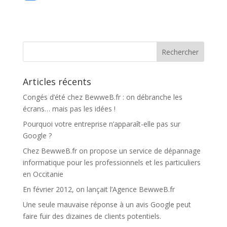
Articles récents
Congés d’été chez BewweB.fr : on débranche les
écrans… mais pas les idées !
Pourquoi votre entreprise n’apparaît-elle pas sur
Google ?
Chez BewweB.fr on propose un service de dépannage
informatique pour les professionnels et les particuliers
en Occitanie
En février 2012, on lançait l’Agence BewweB.fr
Une seule mauvaise réponse à un avis Google peut
faire fuir des dizaines de clients potentiels.