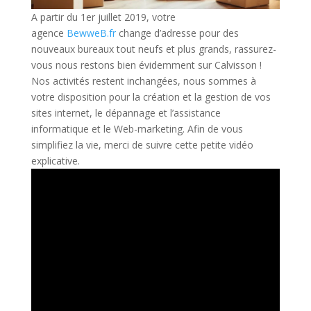
A partir du 1er juillet 2019, votre
agence
BewweB.fr
change d’adresse pour des
nouveaux bureaux tout neufs et plus grands, rassurez-
vous nous restons bien évidemment sur Calvisson !
Nos activités restent inchangées, nous sommes à
votre disposition pour la création et la gestion de vos
sites internet, le dépannage et l’assistance
informatique et le Web-marketing. Afin de vous
simplifiez la vie, merci de suivre cette petite vidéo
explicative.