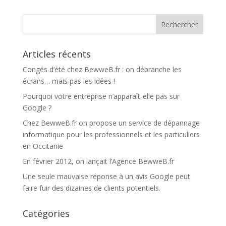
Articles récents
Congés d’été chez BewweB.fr : on débranche les
écrans… mais pas les idées !
Pourquoi votre entreprise n’apparaît-elle pas sur
Google ?
Chez BewweB.fr on propose un service de dépannage
informatique pour les professionnels et les particuliers
en Occitanie
En février 2012, on lançait l’Agence BewweB.fr
Une seule mauvaise réponse à un avis Google peut
faire fuir des dizaines de clients potentiels.
Catégories